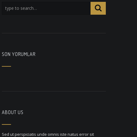
SON YORUMLAR
ABOUT US
Sed ut perspiciatis unde omnis iste natus error sit