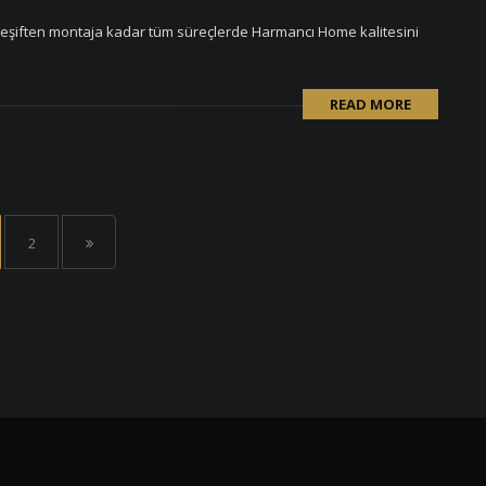
eşiften montaja kadar tüm süreçlerde Harmancı Home kalitesini
READ MORE
2