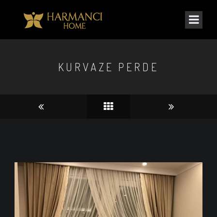
KURVAZE PERDE