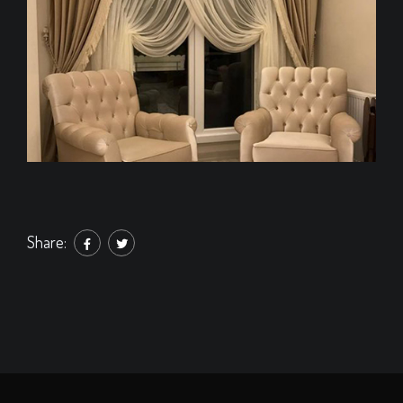
Share: