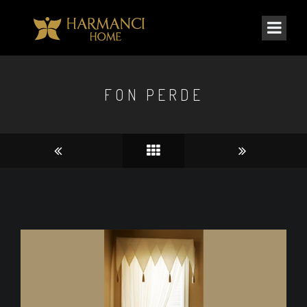
FON PERDE