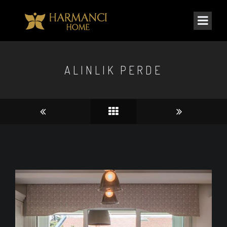
ALINLIK PERDE