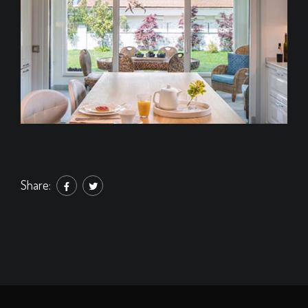
Share: